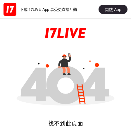
開啟 App
下載 17LIVE App 享受更直接互動
找不到此頁面