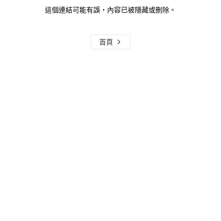
這個連結可能有誤，內容已被隱藏或刪除。
首頁