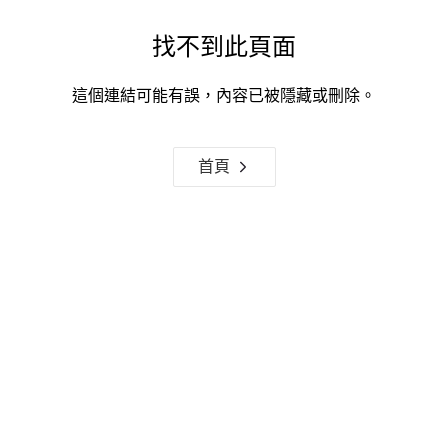
找不到此頁面
這個連結可能有誤，內容已被隱藏或刪除。
首頁