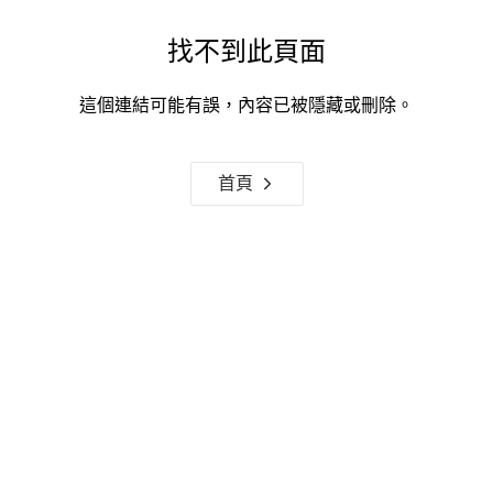
找不到此頁面
這個連結可能有誤，內容已被隱藏或刪除。
首頁