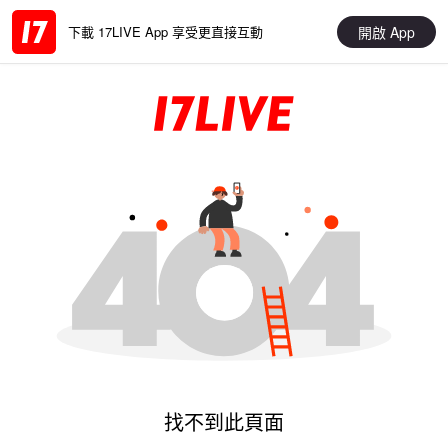
開啟 App
下載 17LIVE App 享受更直接互動
找不到此頁面