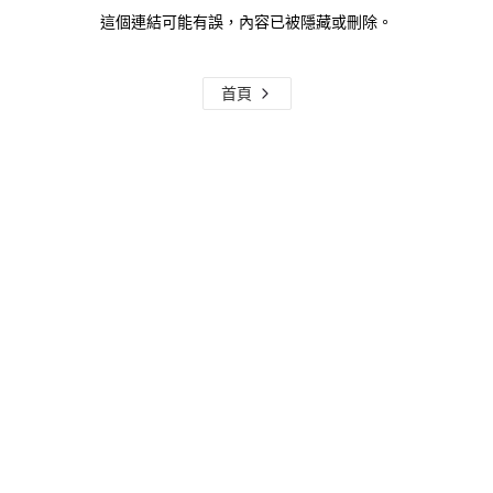
這個連結可能有誤，內容已被隱藏或刪除。
首頁