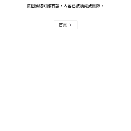
這個連結可能有誤，內容已被隱藏或刪除。
首頁