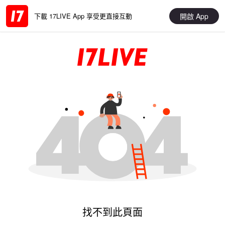
開啟 App
下載 17LIVE App 享受更直接互動
找不到此頁面