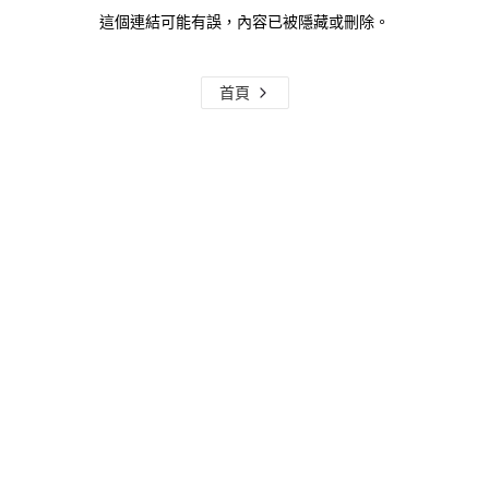
這個連結可能有誤，內容已被隱藏或刪除。
首頁