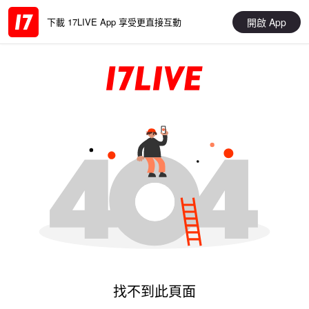
開啟 App
下載 17LIVE App 享受更直接互動
找不到此頁面