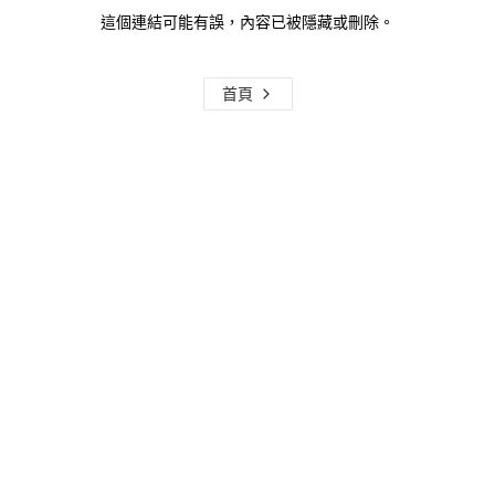
這個連結可能有誤，內容已被隱藏或刪除。
首頁