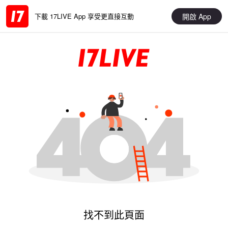
開啟 App
下載 17LIVE App 享受更直接互動
找不到此頁面