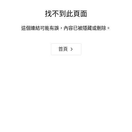
找不到此頁面
這個連結可能有誤，內容已被隱藏或刪除。
首頁