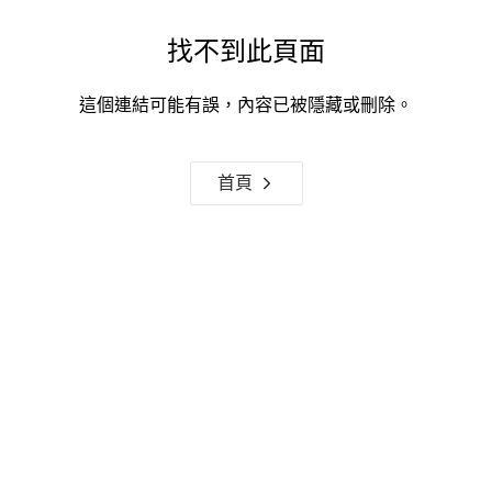
找不到此頁面
這個連結可能有誤，內容已被隱藏或刪除。
首頁