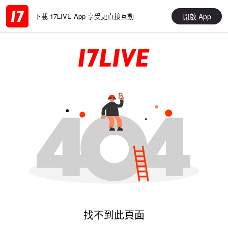
開啟 App
下載 17LIVE App 享受更直接互動
找不到此頁面