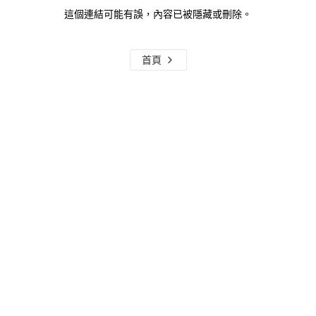
這個連結可能有誤，內容已被隱藏或刪除。
首頁