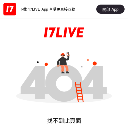
開啟 App
下載 17LIVE App 享受更直接互動
找不到此頁面