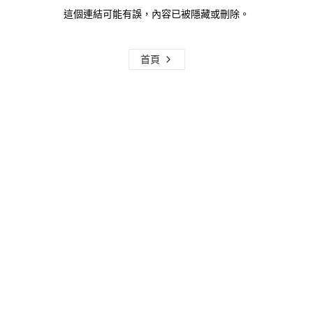
這個連結可能有誤，內容已被隱藏或刪除。
首頁