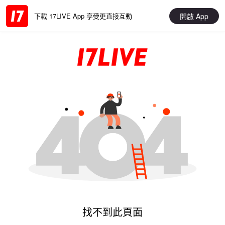
開啟 App
下載 17LIVE App 享受更直接互動
找不到此頁面