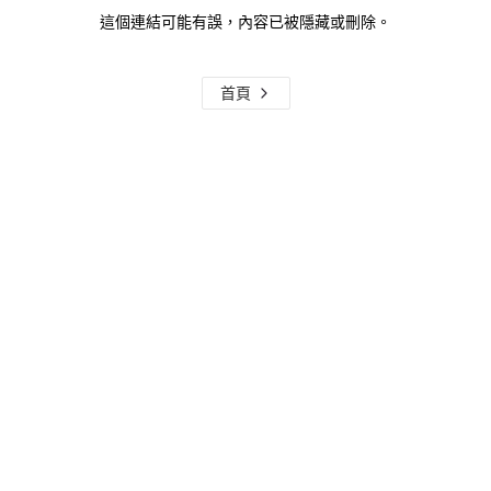
這個連結可能有誤，內容已被隱藏或刪除。
首頁