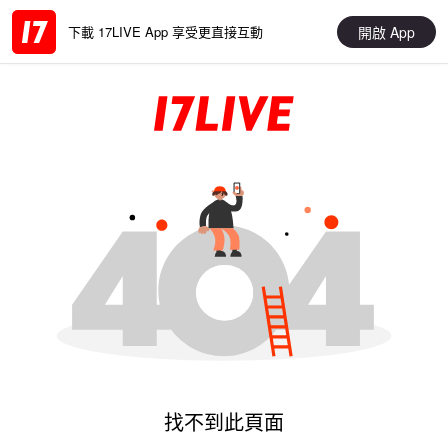
開啟 App
下載 17LIVE App 享受更直接互動
找不到此頁面