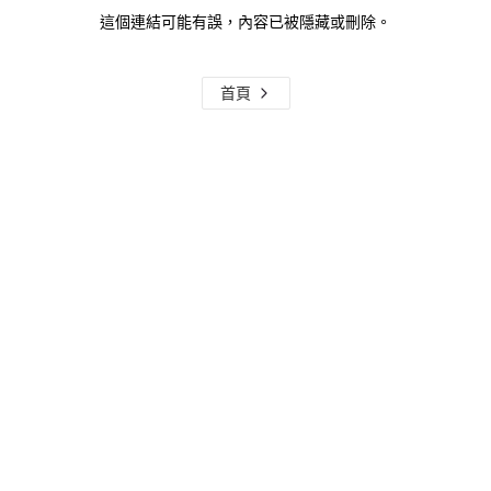
這個連結可能有誤，內容已被隱藏或刪除。
首頁