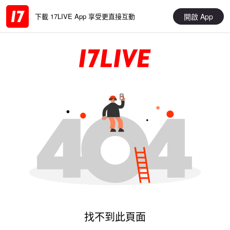
開啟 App
下載 17LIVE App 享受更直接互動
找不到此頁面