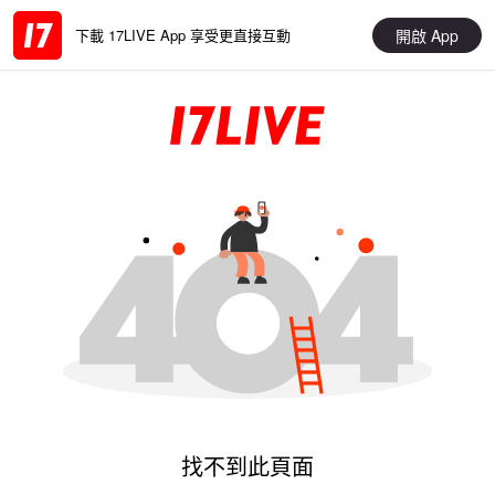
開啟 App
下載 17LIVE App 享受更直接互動
找不到此頁面