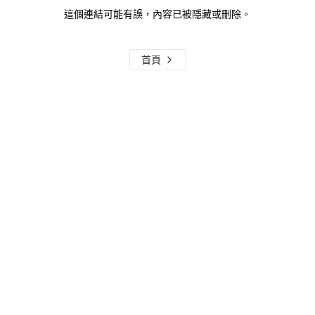
這個連結可能有誤，內容已被隱藏或刪除。
首頁