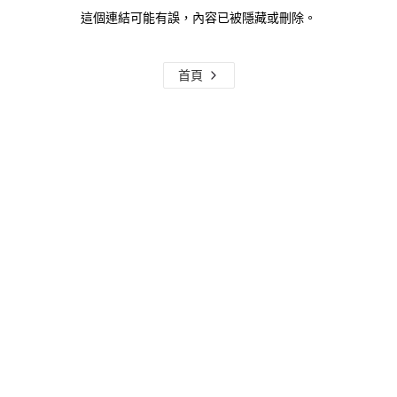
這個連結可能有誤，內容已被隱藏或刪除。
首頁