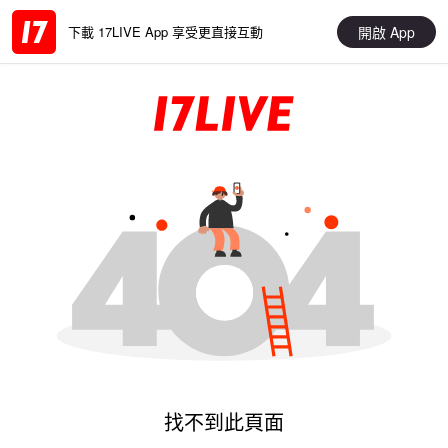
開啟 App
下載 17LIVE App 享受更直接互動
找不到此頁面