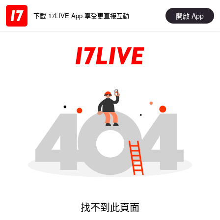
開啟 App
下載 17LIVE App 享受更直接互動
找不到此頁面