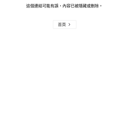
這個連結可能有誤，內容已被隱藏或刪除。
首頁