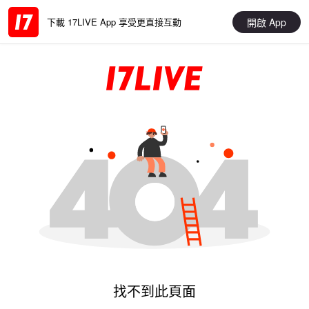
開啟 App
下載 17LIVE App 享受更直接互動
找不到此頁面