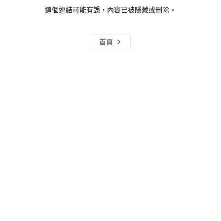
這個連結可能有誤，內容已被隱藏或刪除。
首頁