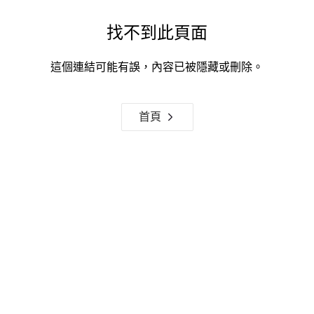
找不到此頁面
這個連結可能有誤，內容已被隱藏或刪除。
首頁