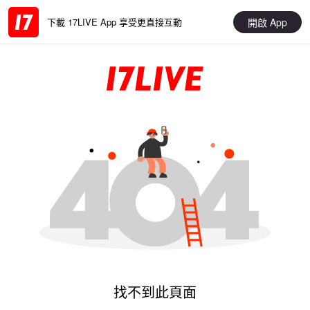
開啟 App
下載 17LIVE App 享受更直接互動
找不到此頁面