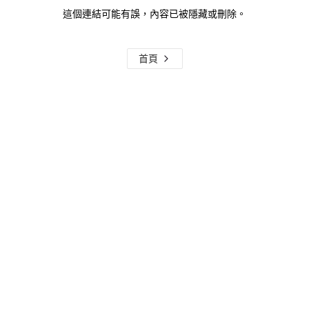
這個連結可能有誤，內容已被隱藏或刪除。
首頁