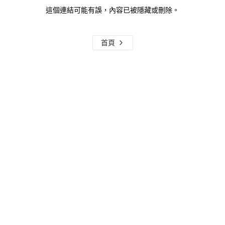
這個連結可能有誤，內容已被隱藏或刪除。
首頁