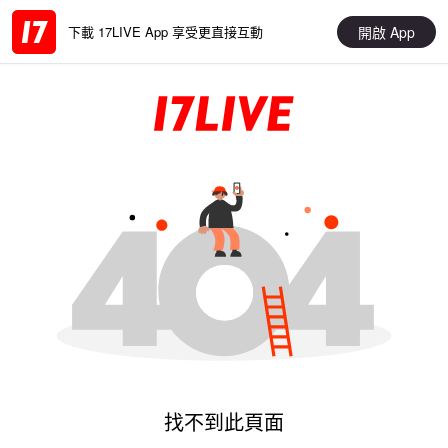
開啟 App
下載 17LIVE App 享受更直接互動
找不到此頁面