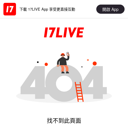
開啟 App
下載 17LIVE App 享受更直接互動
找不到此頁面