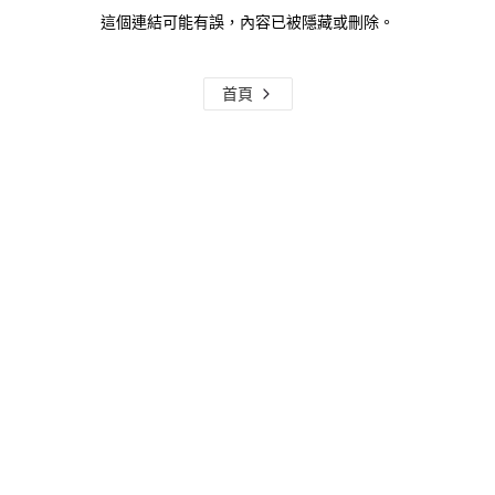
這個連結可能有誤，內容已被隱藏或刪除。
首頁