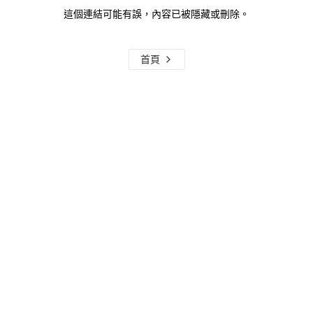
這個連結可能有誤，內容已被隱藏或刪除。
首頁