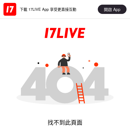
開啟 App
下載 17LIVE App 享受更直接互動
找不到此頁面