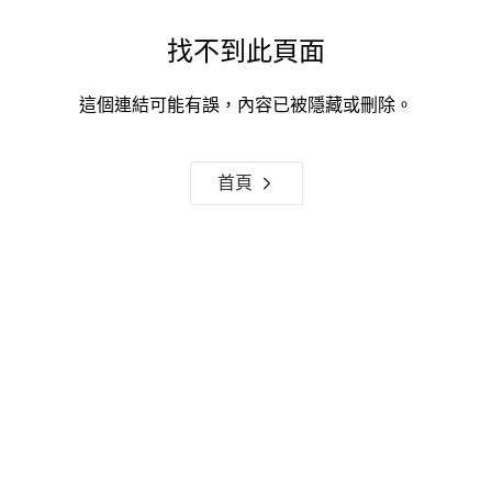
找不到此頁面
這個連結可能有誤，內容已被隱藏或刪除。
首頁