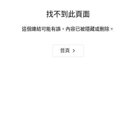
找不到此頁面
這個連結可能有誤，內容已被隱藏或刪除。
首頁