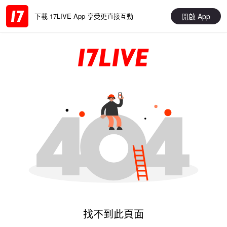
開啟 App
下載 17LIVE App 享受更直接互動
找不到此頁面