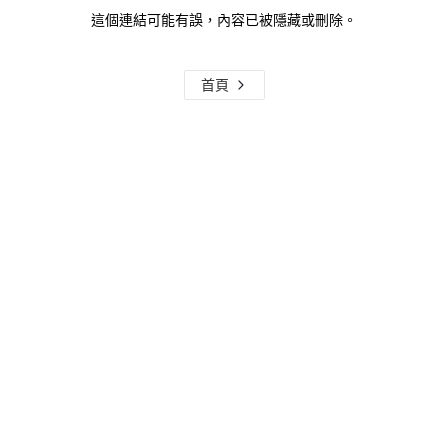
這個連結可能有誤，內容已被隱藏或刪除。
首頁