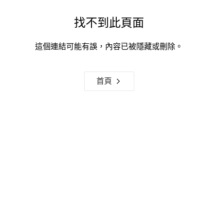
找不到此頁面
這個連結可能有誤，內容已被隱藏或刪除。
首頁