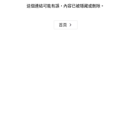
這個連結可能有誤，內容已被隱藏或刪除。
首頁