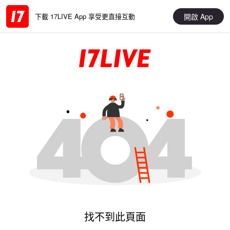
開啟 App
下載 17LIVE App 享受更直接互動
找不到此頁面