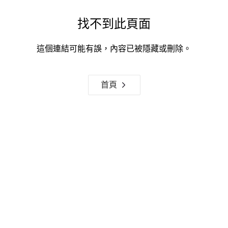
找不到此頁面
這個連結可能有誤，內容已被隱藏或刪除。
首頁