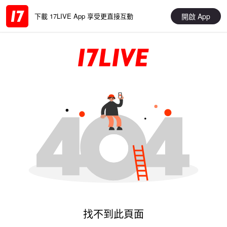
開啟 App
下載 17LIVE App 享受更直接互動
找不到此頁面