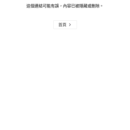
這個連結可能有誤，內容已被隱藏或刪除。
首頁