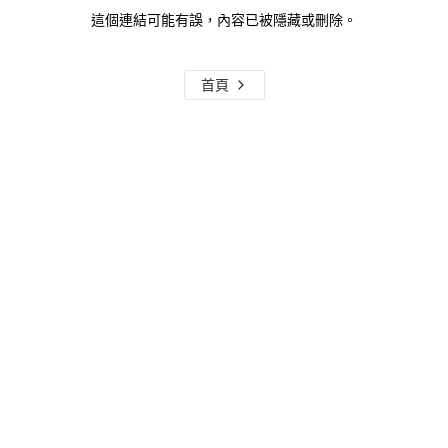
這個連結可能有誤，內容已被隱藏或刪除。
首頁