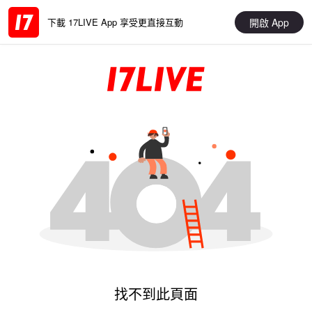
開啟 App
下載 17LIVE App 享受更直接互動
找不到此頁面