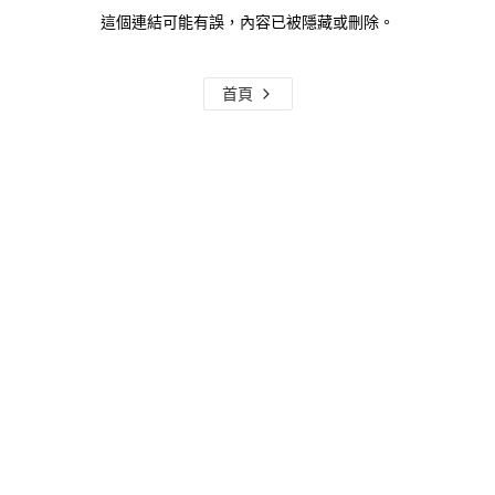
這個連結可能有誤，內容已被隱藏或刪除。
首頁