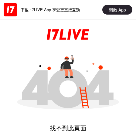
開啟 App
下載 17LIVE App 享受更直接互動
找不到此頁面