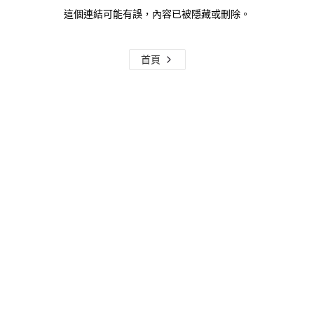
這個連結可能有誤，內容已被隱藏或刪除。
首頁