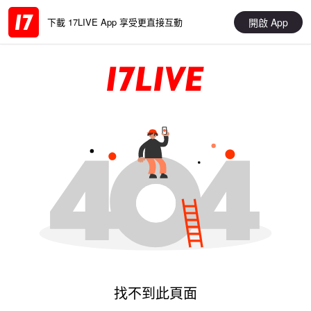
開啟 App
下載 17LIVE App 享受更直接互動
找不到此頁面