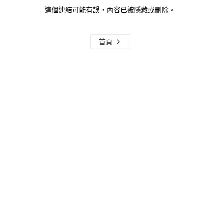
這個連結可能有誤，內容已被隱藏或刪除。
首頁