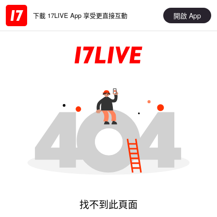
開啟 App
下載 17LIVE App 享受更直接互動
找不到此頁面