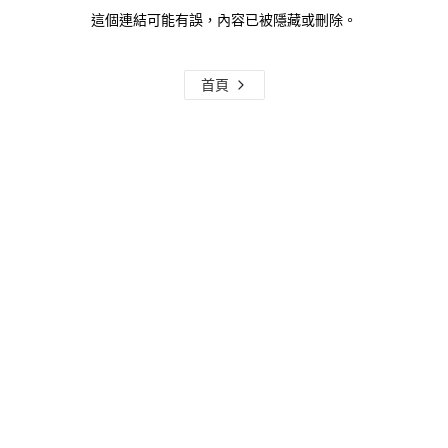
這個連結可能有誤，內容已被隱藏或刪除。
首頁