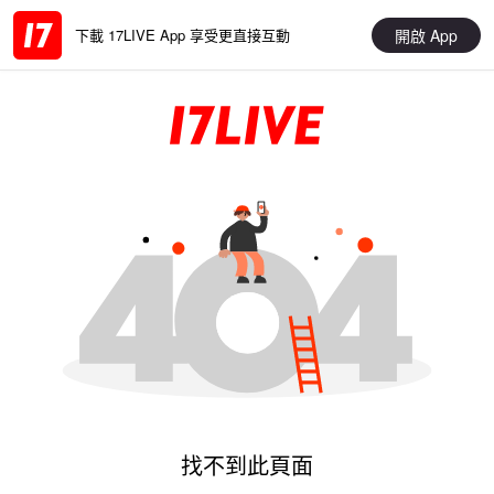
開啟 App
下載 17LIVE App 享受更直接互動
找不到此頁面