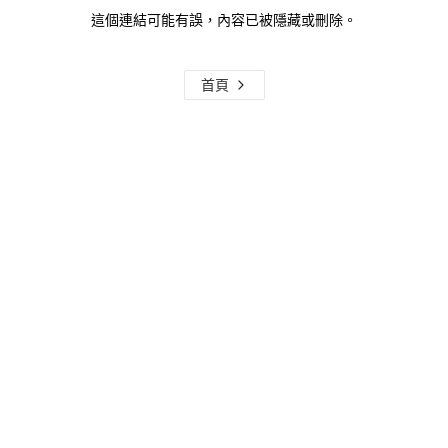
這個連結可能有誤，內容已被隱藏或刪除。
首頁