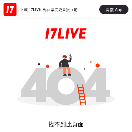
開啟 App
下載 17LIVE App 享受更直接互動
找不到此頁面