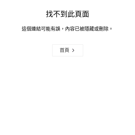
找不到此頁面
這個連結可能有誤，內容已被隱藏或刪除。
首頁