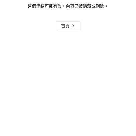
這個連結可能有誤，內容已被隱藏或刪除。
首頁