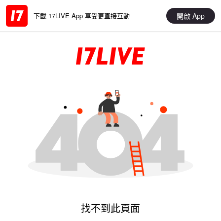
開啟 App
下載 17LIVE App 享受更直接互動
找不到此頁面