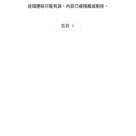
這個連結可能有誤，內容已被隱藏或刪除。
首頁