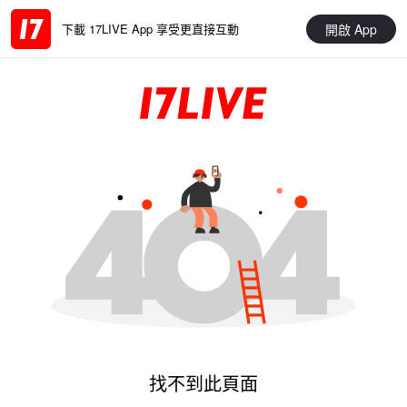
開啟 App
下載 17LIVE App 享受更直接互動
找不到此頁面