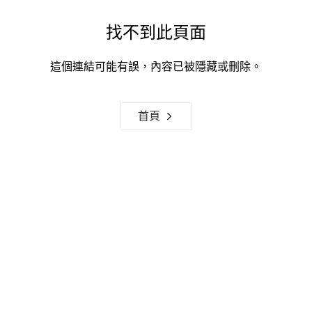
找不到此頁面
這個連結可能有誤，內容已被隱藏或刪除。
首頁