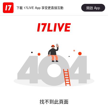
開啟 App
下載 17LIVE App 享受更直接互動
找不到此頁面