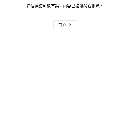
這個連結可能有誤，內容已被隱藏或刪除。
首頁