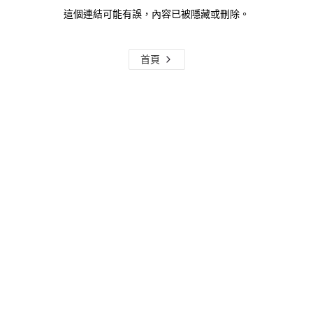
這個連結可能有誤，內容已被隱藏或刪除。
首頁