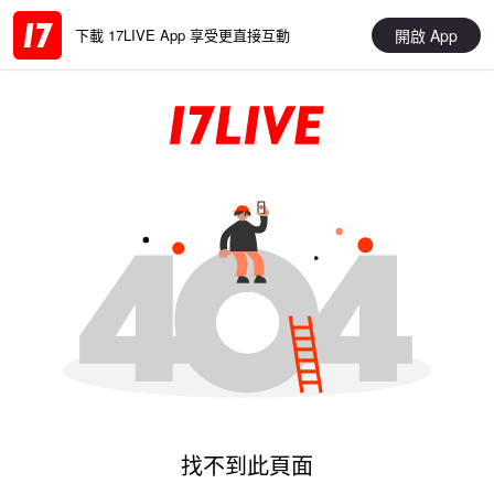
開啟 App
下載 17LIVE App 享受更直接互動
找不到此頁面