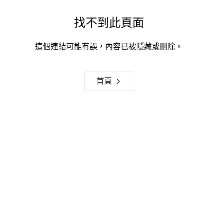
找不到此頁面
這個連結可能有誤，內容已被隱藏或刪除。
首頁