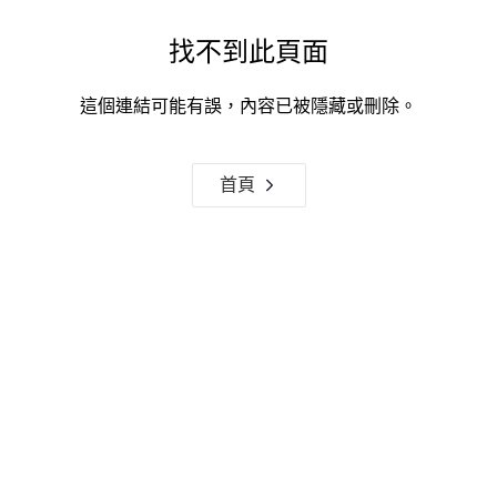
找不到此頁面
這個連結可能有誤，內容已被隱藏或刪除。
首頁