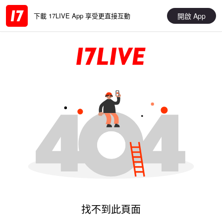
開啟 App
下載 17LIVE App 享受更直接互動
找不到此頁面