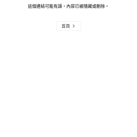
這個連結可能有誤，內容已被隱藏或刪除。
首頁