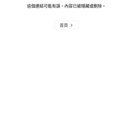
這個連結可能有誤，內容已被隱藏或刪除。
首頁