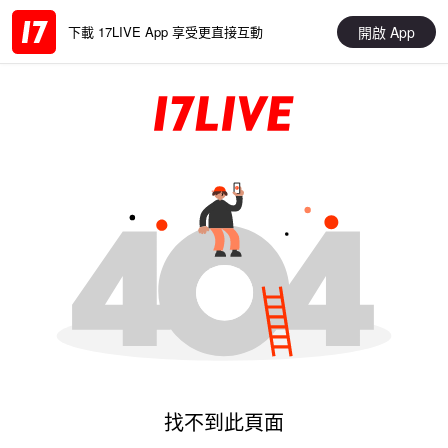
開啟 App
下載 17LIVE App 享受更直接互動
找不到此頁面