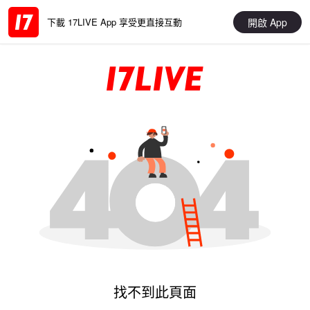
開啟 App
下載 17LIVE App 享受更直接互動
找不到此頁面