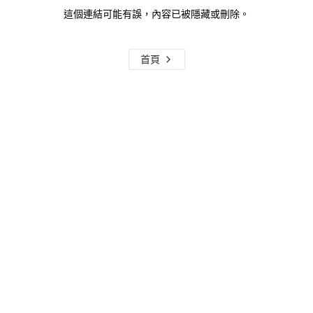
這個連結可能有誤，內容已被隱藏或刪除。
首頁