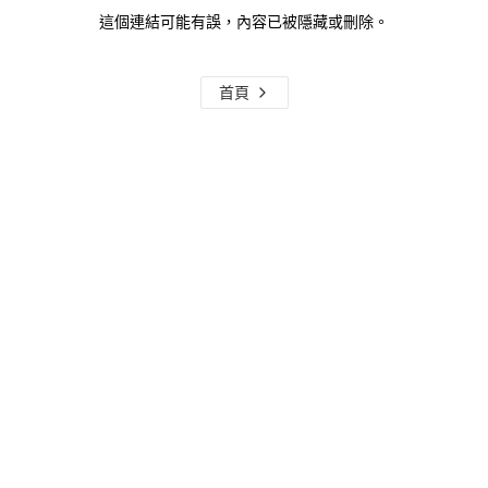
這個連結可能有誤，內容已被隱藏或刪除。
首頁