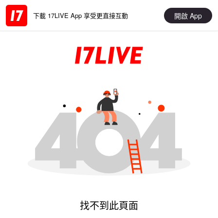
開啟 App
下載 17LIVE App 享受更直接互動
找不到此頁面