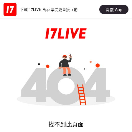
開啟 App
下載 17LIVE App 享受更直接互動
找不到此頁面