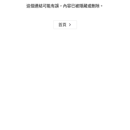
這個連結可能有誤，內容已被隱藏或刪除。
首頁