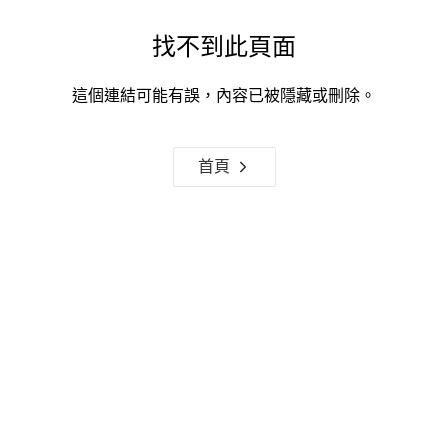
找不到此頁面
這個連結可能有誤，內容已被隱藏或刪除。
首頁